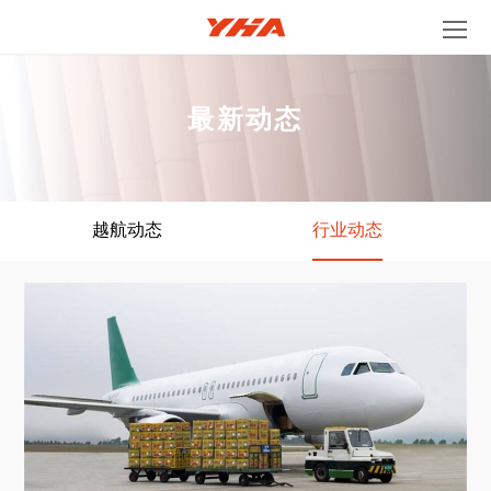
最新动态
越航动态
行业动态