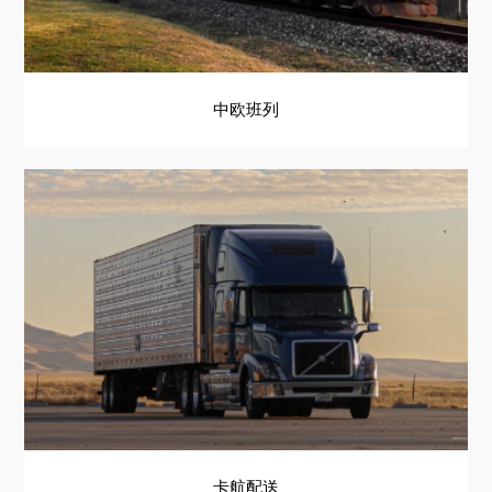
中欧班列
卡航配送